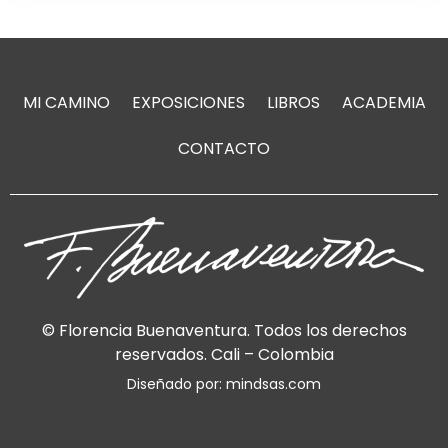
MI CAMINO
EXPOSICIONES
LIBROS
ACADEMIA
CONTACTO
© Florencia Buenaventura. Todos los derechos
reservados. Cali – Colombia
Diseñado por: mindsas.com