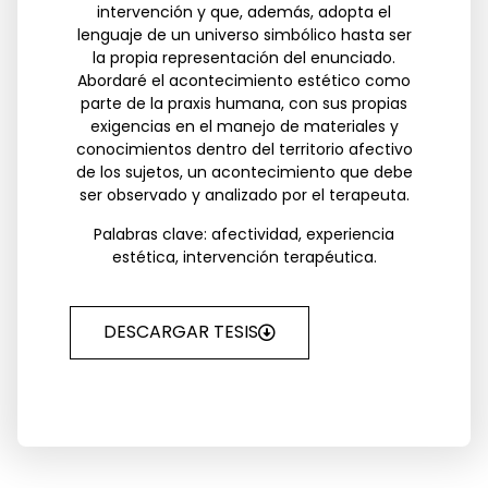
intervención y que, además, adopta el
lenguaje de un universo simbólico hasta ser
la propia representación del enunciado.
Abordaré el acontecimiento estético como
parte de la praxis humana, con sus propias
exigencias en el manejo de materiales y
conocimientos dentro del territorio afectivo
de los sujetos, un acontecimiento que debe
ser observado y analizado por el terapeuta.
Palabras clave: afectividad, experiencia
estética, intervención terapéutica.
DESCARGAR TESIS