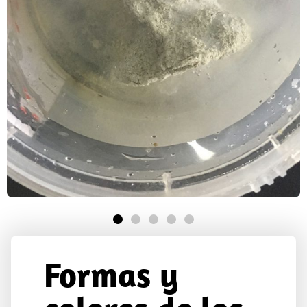
Formas y