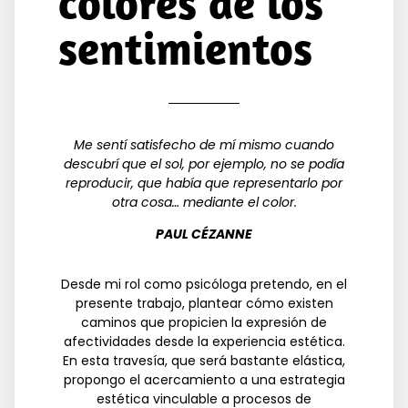
colores de los
sentimientos
Me sentí satisfecho de mí mismo cuando
descubrí que el sol, por ejemplo, no se podía
reproducir, que había que representarlo por
otra cosa… mediante el color.
PAUL CÉZANNE
Desde mi rol como psicóloga pretendo, en el
presente trabajo, plantear cómo existen
caminos que propicien la expresión de
afectividades desde la experiencia estética.
En esta travesía, que será bastante elástica,
propongo el acercamiento a una estrategia
estética vinculable a procesos de